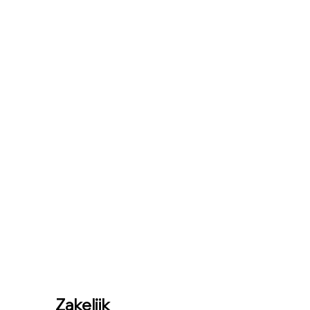
Zakelijk