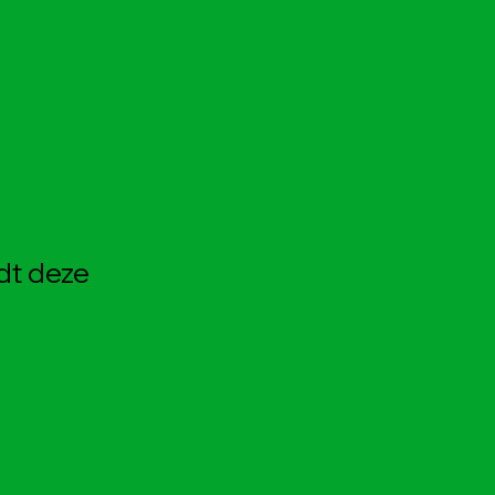
dt deze