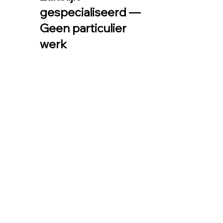
gespecialiseerd —
Geen particulier
werk