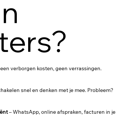
an
ters?
een verborgen kosten, geen verrassingen.
hakelen snel en denken met je mee. Probleem?
iënt
– WhatsApp, online afspraken, facturen in je