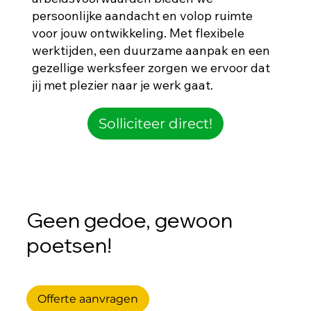
persoonlijke aandacht en volop ruimte
voor jouw ontwikkeling. Met flexibele
werktijden, een duurzame aanpak en een
gezellige werksfeer zorgen we ervoor dat
jij met plezier naar je werk gaat.
Solliciteer direct!
Geen gedoe, gewoon
poetsen!
Offerte aanvragen