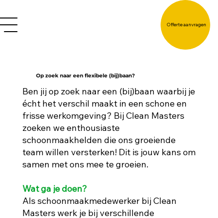
Offerte aanvragen
Op zoek naar een flexibele (bij)baan?
Ben jij op zoek naar een (bij)baan waarbij je
écht het verschil maakt in een schone en
frisse werkomgeving? Bij Clean Masters
zoeken we enthousiaste
schoonmaakhelden die ons groeiende
team willen versterken! Dit is jouw kans om
samen met ons mee te groeien.
Wat ga je doen?
Als schoonmaakmedewerker bij Clean
Masters werk je bij verschillende