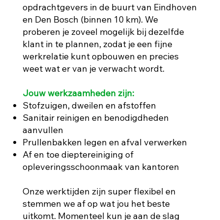
opdrachtgevers in de buurt van Eindhoven
en Den Bosch (binnen 10 km). We
proberen je zoveel mogelijk bij dezelfde
klant in te plannen, zodat je een fijne
werkrelatie kunt opbouwen en precies
weet wat er van je verwacht wordt.
Jouw werkzaamheden zijn:
Stofzuigen, dweilen en afstoffen
Sanitair reinigen en benodigdheden
aanvullen
Prullenbakken legen en afval verwerken
Af en toe dieptereiniging of
opleveringsschoonmaak van kantoren
Onze werktijden zijn super flexibel en
stemmen we af op wat jou het beste
uitkomt. Momenteel kun je aan de slag