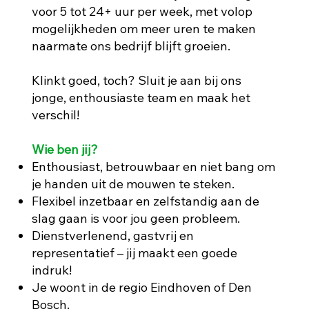
voor 5 tot 24+ uur per week, met volop
mogelijkheden om meer uren te maken
naarmate ons bedrijf blijft groeien.
Klinkt goed, toch? Sluit je aan bij ons
jonge, enthousiaste team en maak het
verschil!
Wie ben jij?
Enthousiast, betrouwbaar en niet bang om
je handen uit de mouwen te steken.
Flexibel inzetbaar en zelfstandig aan de
slag gaan is voor jou geen probleem.
Dienstverlenend, gastvrij en
representatief – jij maakt een goede
indruk!
Je woont in de regio Eindhoven of Den
Bosch.